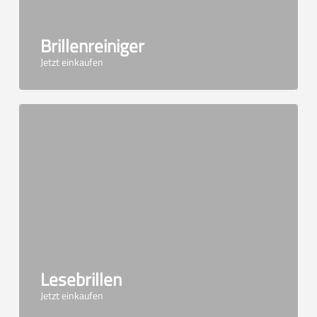
Brillenreiniger
Jetzt einkaufen
Lesebrillen
Jetzt einkaufen