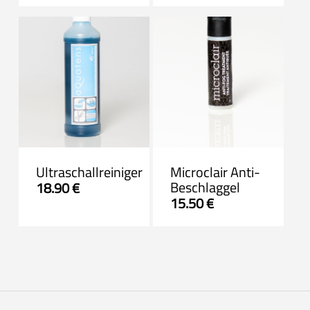
Ultraschallreiniger
Microclair Anti-
Beschlaggel
18.90
€
15.50
€