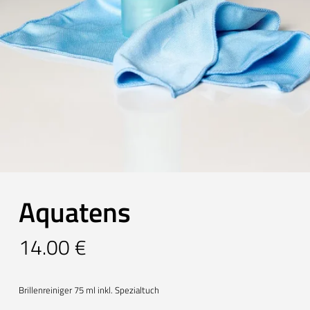
Aquatens
14.00
€
Brillenreiniger 75 ml inkl. Spezialtuch