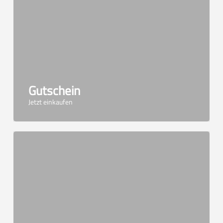
Gutschein
Jetzt einkaufen