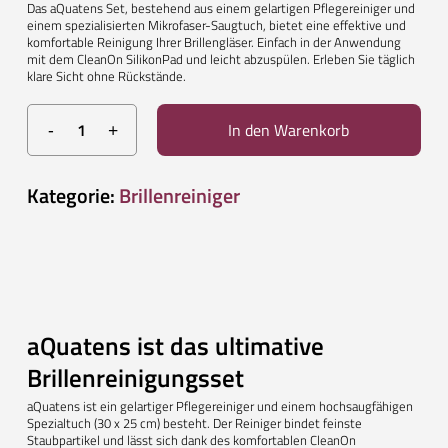
Das aQuatens Set, bestehend aus einem gelartigen Pflegereiniger und
einem spezialisierten Mikrofaser-Saugtuch, bietet eine effektive und
komfortable Reinigung Ihrer Brillengläser. Einfach in der Anwendung
mit dem CleanOn SilikonPad und leicht abzuspülen. Erleben Sie täglich
klare Sicht ohne Rückstände.
In den Warenkorb
Kategorie:
Brillenreiniger
aQuatens ist das ultimative
Brillenreinigungsset
aQuatens ist ein gelartiger Pflegereiniger und einem hochsaugfähigen
Spezialtuch (30 x 25 cm) besteht. Der Reiniger bindet feinste
Staubpartikel und lässt sich dank des komfortablen CleanOn