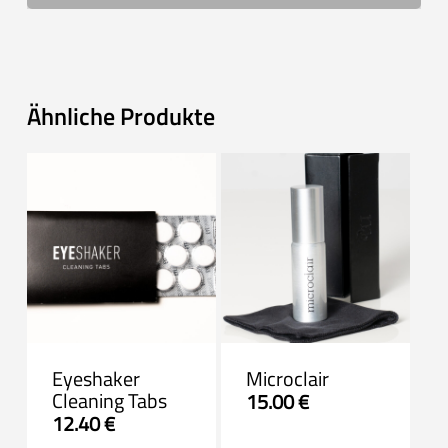
Ähnliche Produkte
Eyeshaker
Microclair
Cleaning Tabs
15.00
€
12.40
€